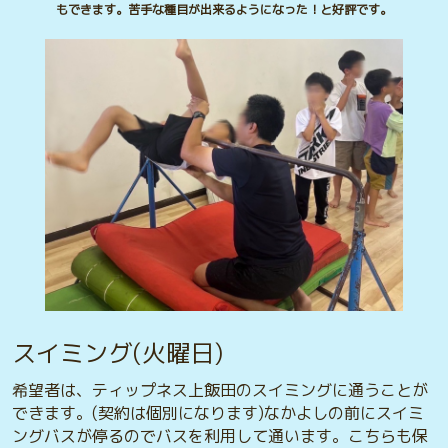
もできます。苦手な種目が出来るようになった！と好評です。
スイミング(火曜日)
希望者は、ティップネス上飯田のスイミングに通うことが
できます。(契約は個別になります)なかよしの前にスイミ
ングバスが停るのでバスを利用して通います。こちらも保