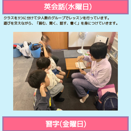
英会話(水曜日)
クラスを3つに分けて少人数のグループでレッスンを行っています。
遊びを交えながら、「読む、聞く、話す、書く」を身につけていきます。
習字(金曜日)